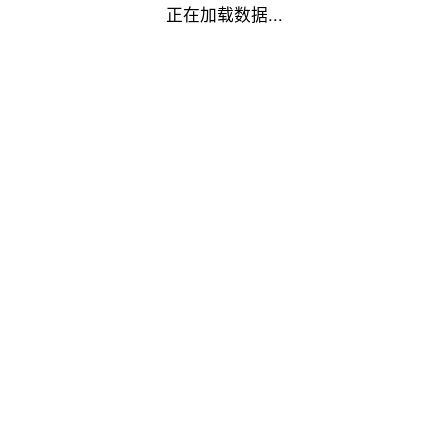
正在加载数据...