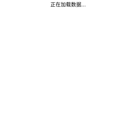
正在加载数据...