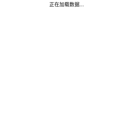
正在加载数据...