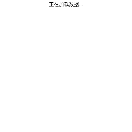
正在加载数据...