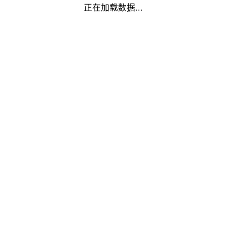
正在加载数据...