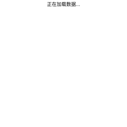
正在加载数据...