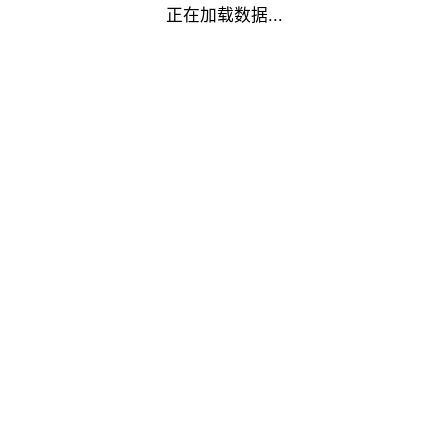
正在加载数据...