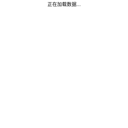
正在加载数据...