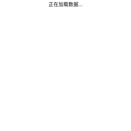
正在加载数据...