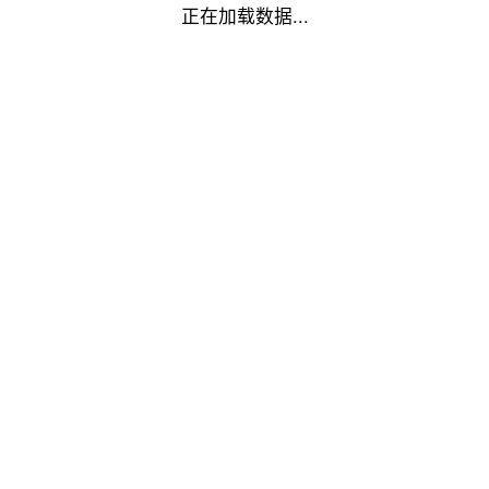
正在加载数据...