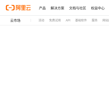
产品
解决方案
文档与社区
权益中心
云市场
活动
免费试用
API
基础软件
服务
网站