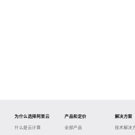
为什么选择阿里云
产品和定价
解决方案
什么是云计算
全部产品
技术解决