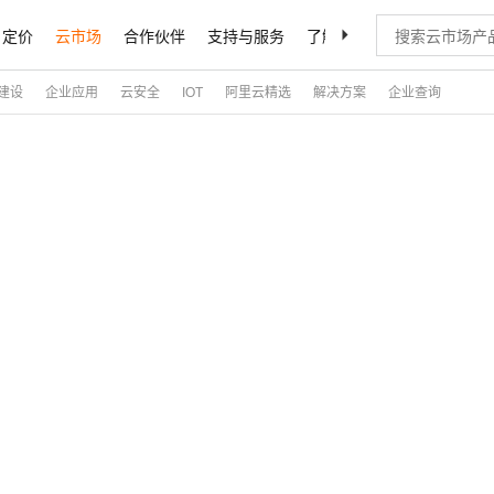
定价
云市场
合作伙伴
支持与服务
了解阿里云
建设
企业应用
云安全
IOT
阿里云精选
解决方案
企业查询