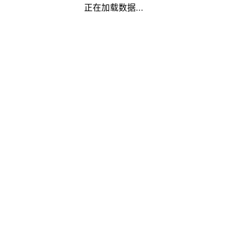
正在加载数据...