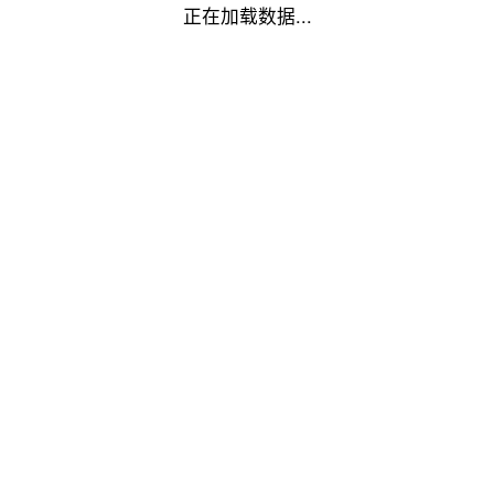
正在加载数据...