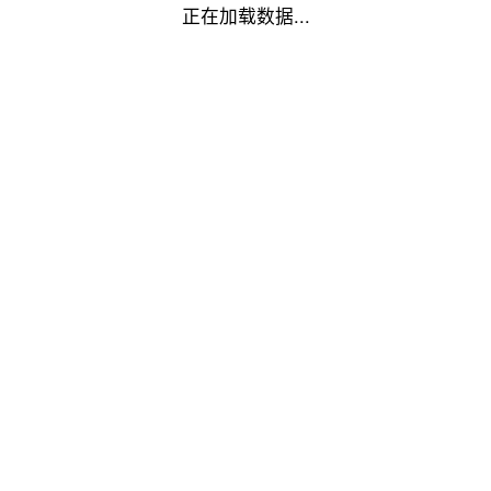
正在加载数据...