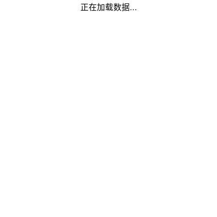
正在加载数据...