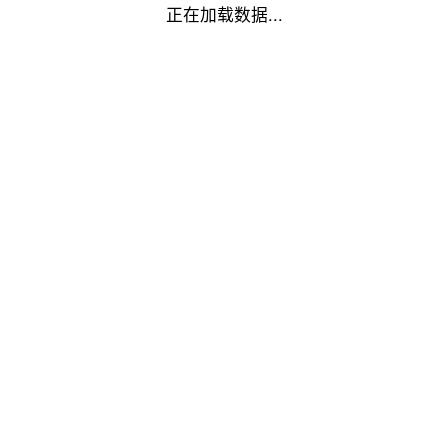
正在加载数据...