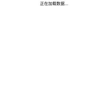
正在加载数据...