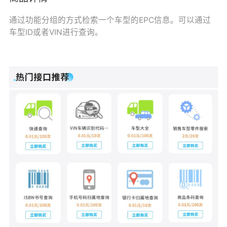
通过功能分组的方式检索一个车型的EPC信息。可以通过
车型ID或者VIN进行查询。