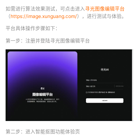
如需进行算法效果测试，可点击进入
寻光图像编辑平台
（
https://image.xunguang.com/
），进行测试与体验。
平台具体操作步骤如下：
第一步：注册并登陆寻光图像编辑平台
第二步：进入智能抠图功能体验页