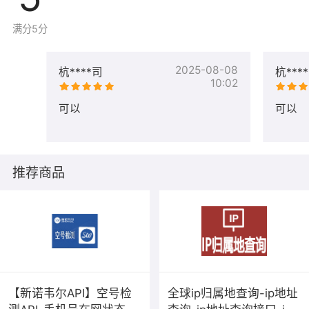
满分5分
2025-08-08
杭****司
杭***
10:02
可以
可以
推荐商品
【新诺韦尔API】空号检
全球ip归属地查询-ip地址