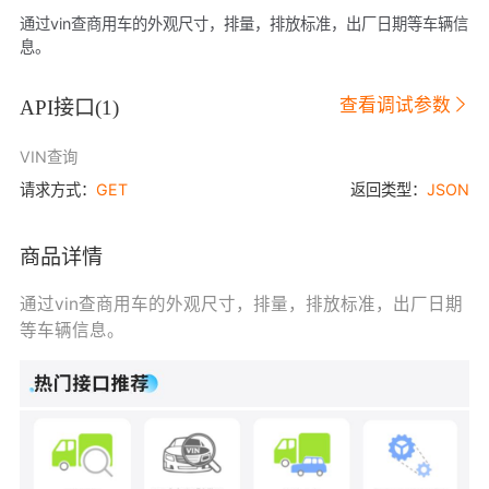
通过vin查商用车的外观尺寸，排量，排放标准，出厂日期等车辆信
息。
查看调试参数
API接口(
1
)
VIN查询
请求方式：
GET
返回类型：
JSON
商品详情
通过vin查商用车的外观尺寸，排量，排放标准，出厂日期
等车辆信息。