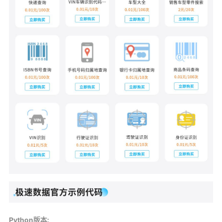
Python版本: