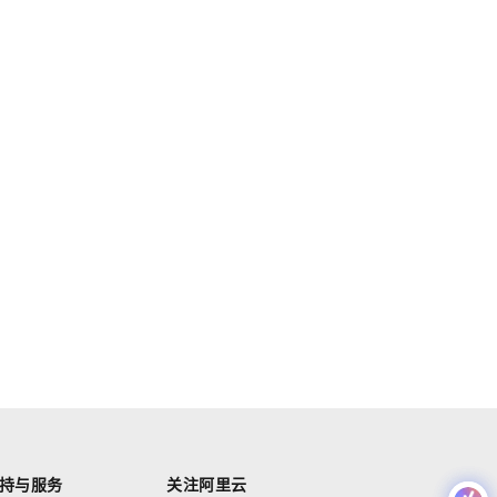
持与服务
关注阿里云