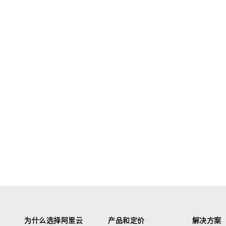
为什么选择阿里云
产品和定价
解决方案