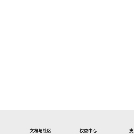
文档与社区
权益中心
支