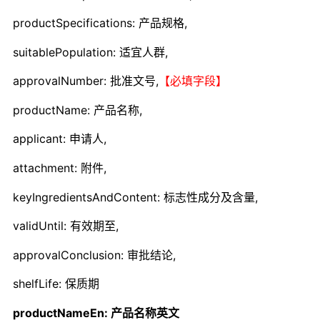
productSpecifications: 产品规格,
suitablePopulation: 适宜人群,
approvalNumber: 批准文号,
【必填字段】
productName: 产品名称,
applicant: 申请人,
attachment: 附件,
keyIngredientsAndContent: 标志性成分及含量,
validUntil: 有效期至,
approvalConclusion: 审批结论,
shelfLife: 保质期
productNameEn: 产品名称英文