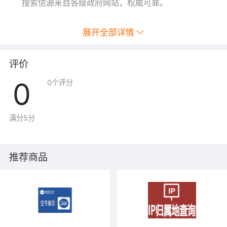
搜索信源来自各级政府网站，权威可靠。
展开全部详情
评价
0
0
个评分
满分5分
推荐商品