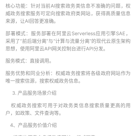
核心功能：针对当前AI搜索政务类信息不准确的问题，权
威政务搜索服务可定向搜索政府类网站，获得高质量信息
来源，让AI回答更准确。
部署模式：服务部署在阿里云Serverless应用引擎SAE，
采用了“前后端分离”与“计算与流量分离”的现代云原生架构
思想，使用阿里云API网关控制台进行API分发。
服务模式：直接调用。
服务优势和同业分析：权威政务搜索将各级政府网站作为
唯一搜索信源，搜索权威政务信息。
产品服务场景介绍
权威政务搜索可用于对政务类信息搜索质量更高的用
户，如政策、文件查询等。
4、
产品服务价值介绍