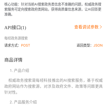
核心功能：针对当前AI搜索政务类信息不准确的问题，权威政务搜
索服务可定向搜索政府类网站，获得高质量信息来源，让AI回答更
准确。
查看调试参数
API接口(
1
)
每经政务源搜索
请求方式：
POST
返回类型：
JSON
商品详情
产品介绍
权威政务搜索是每经科技推出的AI搜索服务，基于权威
政府网站作为搜索源，对涉及政府文件、政策等问题更具
针对性。
产品服务介绍