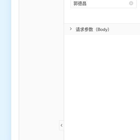
请求参数（Body）
