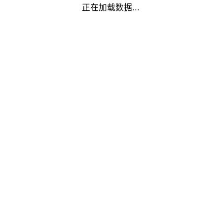
正在加载数据...