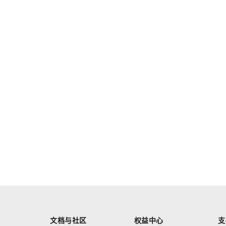
文档与社区
权益中心
支