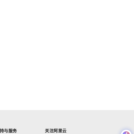
持与服务
关注阿里云