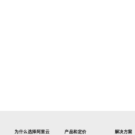
为什么选择阿里云
产品和定价
解决方案