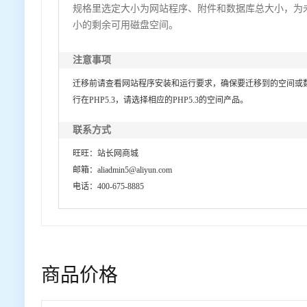
规格里选定大小为网站程序、附件和数据库总大小，为
小的剩余可用磁盘空间。
注意事项
迁移前请查看网站程序安装和运行要求，确保要迁移到的空间或
行在PHP5.3，请选择相应的PHP5.3的空间产品。
联系方式
旺旺：站长网商城
邮箱：aliadmin5@aliyun.com
电话：400-675-8885
商品价格