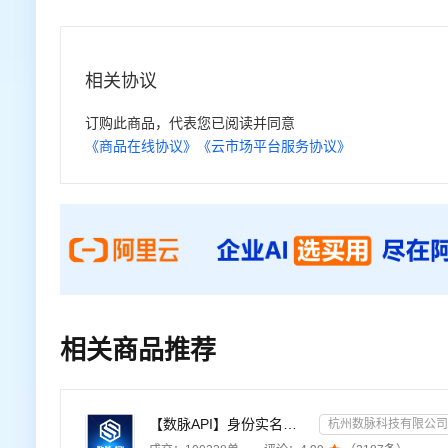
相关协议
订购此商品，代表您已阅读并同意
《商品在线协议》
《云市场平台服务协议》
相关商品推荐
【数脉API】身份实名认证-身份实名认证-身份证二要素-身份证实名认证-身份证实名认证-身份实名认证-身份证...
杭州数脉科技有限公司