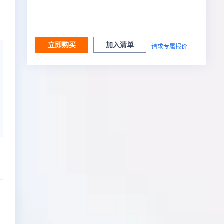
立即购买
加入清单
请求专属报价