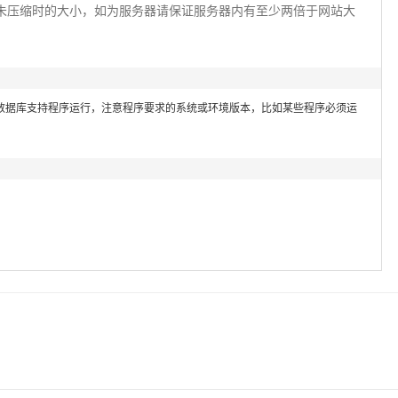
未压缩时的大小，如为服务器请保证服务器内有至少两倍于网站大
数据库支持程序运行，注意程序要求的系统或环境版本，比如某些程序必须运