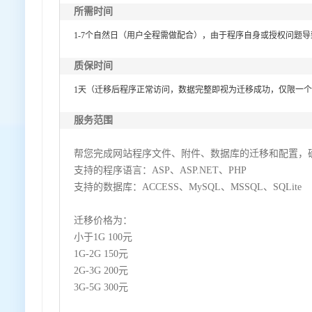
所需时间
1-7个自然日（用户全程需做配合），由于程序自身或授权问题
质保时间
1天（迁移后程序正常访问，数据完整即视为迁移成功，仅限一
服务范围
帮您完成网站程序文件、附件、数据库的迁移和配置，
支持的程序语言：ASP、ASP.NET、PHP
支持的数据库：ACCESS、MySQL、MSSQL、SQLite
迁移价格为：
小于1G 100元
1G-2G 150元
2G-3G 200元
3G-5G 300元