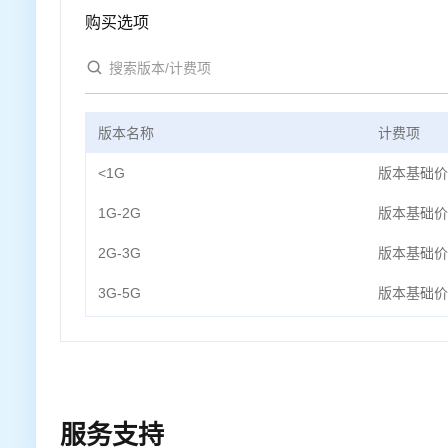
购买选项
版本名称
计费项
<1G
版本基础价
1G-2G
版本基础价
2G-3G
版本基础价
3G-5G
版本基础价
服务支持