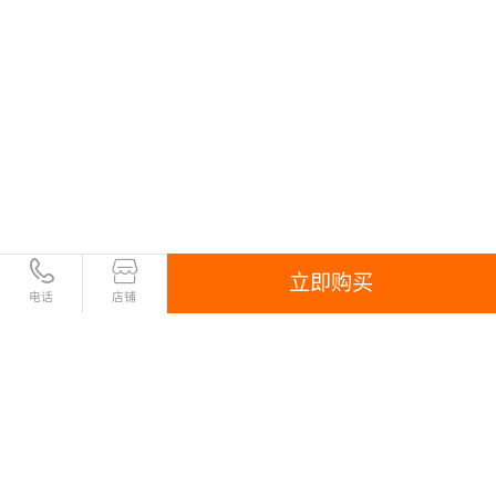
立即购买
电话
店铺