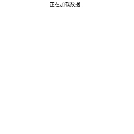
正在加载数据...