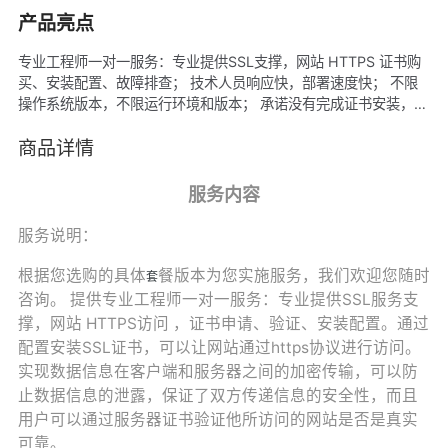
产品亮点
专业工程师一对一服务：专业提供SSL支撑，网站 HTTPS 证书购
买、安装配置、故障排查； 技术人员响应快，部署速度快； 不限
操作系统版本，不限运行环境和版本； 承诺没有完成证书安装，全
额退款。
商品详情
服务内容
服务说明：
根据您选购的具体
餐版本为您实施服务，我们欢迎您随时
套
咨询。 提供专业工程师一对一服务：专业提供SSL服务支
撑，网站 HTTPS访问 ，证书申请、验证、安装配置。通过
配置安装SSL证书，可以让网站通过https协议进行访问。
实现数据信息在客户端和服务器之间的加密传输，可以防
止数据信息的泄露，保证了双方传递信息的安全性，而且
用户可以通过服务器证书验证他所访问的网站是否是真实
可靠。