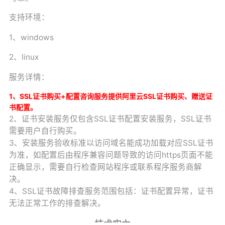
支持环境：
1、windows
2、linux
服务详情：
1、SSL证书购买+配置咨询服务提供阿里云SSL证书购买、赠送证
书配置。
2、证书安装服务仅包含SSL证书配置安装服务，SSL证书
需要用户自行购买。
3、安装服务验收标准以访问域名能成功加载对应SSL证书
为准，如配置后由程序兼容问题导致的访问https页面不能
正确显示，需要自行检查网站程序或联系程序服务商解
决。
4、SSL证书故障排查服务范围包括：证书配置异常，证书
无法正常工作的排查解决。
技术实力