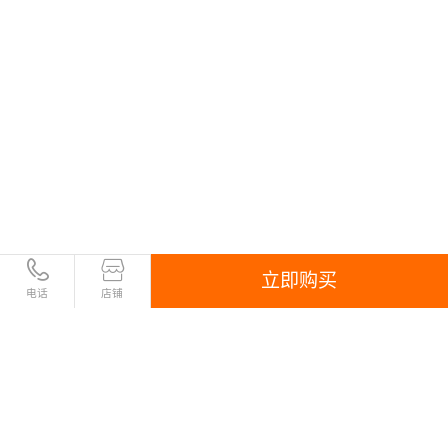
立即购买
电话
店铺