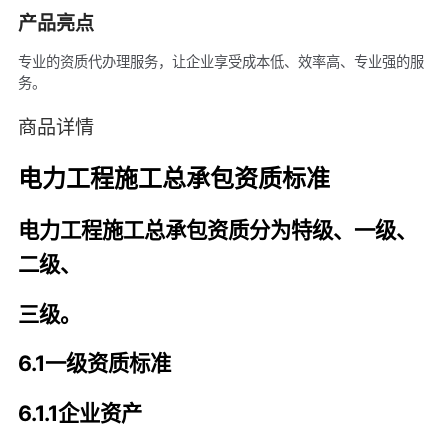
产品亮点
专业的资质代办理服务，让企业享受成本低、效率高、专业强的服
务。
商品详情
电力工程施工总承包资质标准
电力工程施工总承包资质分为特级、一级、
二级、
三级。
6.1一级资质标准
6.1.1企业资产