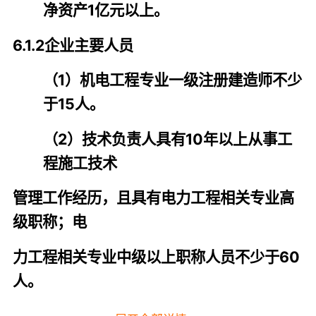
净资产1亿元以上。
6.1.2企业主要人员
（1）机电工程专业一级注册建造师不少
于15人。
（2）技术负责人具有10年以上从事工
程施工技术
管理工作经历，且具有电力工程相关专业高
级职称；电
力工程相关专业中级以上职称人员不少于60
人。
（3）持有岗位证书的施工现场管理人