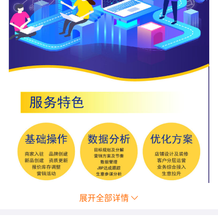
展开全部详情