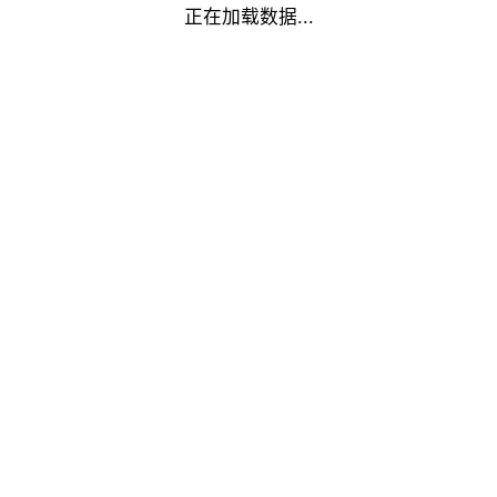
正在加载数据...