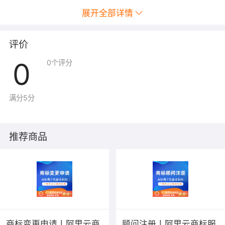
展开全部详情
评价
0
0
个评分
满分5分
推荐商品
商标变更申请丨阿里云商
顾问注册丨阿里云商标服