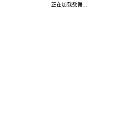
正在加载数据...