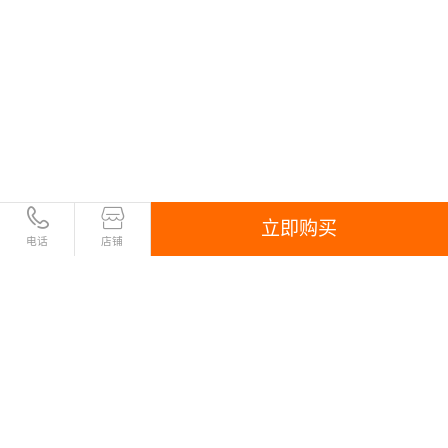
立即购买
电话
店铺