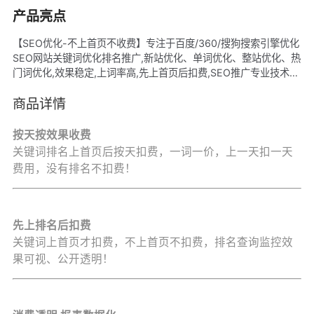
产品亮点
【SEO优化-不上首页不收费】专注于百度/360/搜狗搜索引擎优化
SEO网站关键词优化排名推广,新站优化、单词优化、整站优化、热
门词优化,效果稳定,上词率高,先上首页后扣费,SEO推广专业技术服
务平台。
商品详情
按天按效果收费
关键词排名上首页后按天扣费，一词一价，上一天扣一天
费用，没有排名不扣费！
先上排名后扣费
关键词上首页才扣费，不上首页不扣费，排名查询监控效
果可视、公开透明！