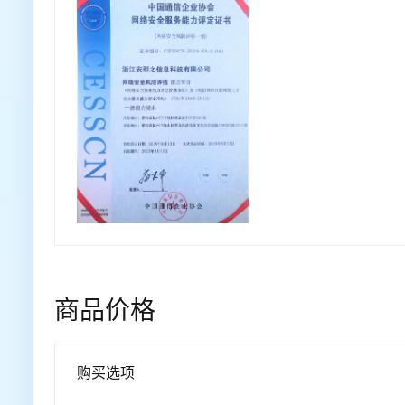
商品价格
购买选项