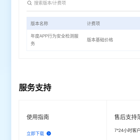
版本名称
计费项
年度APP行为安全检测服
版本基础价格
务
服务支持
使用指南
售后支持
7*24小时
立即下载