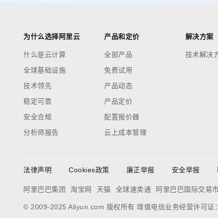
为什么选择阿里云
产品和定价
解决方案
什么是云计算
全部产品
技术解决
全球基础设施
免费试用
技术领先
产品动态
稳定可靠
产品定价
安全合规
配置报价器
分析师报告
云上成本管理
法律声明
Cookies政策
廉正举报
安全举报
阿里巴巴集团
淘宝网
天猫
全球速卖通
阿里巴巴国际交易
© 2009-2025 Aliyun.com 版权所有 增值电信业务经营许可