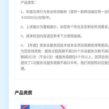
产品类型：
1、年度应用行为安全检测服务（提供一款移动端应用一自
￥50000元/应用/年。
2、上述报价为基础报价，如您有个性化及定制化检测需求
3、具体检测内容请您参考下方使用指南。
4、【年度】类安全服务因技术成本及项目周期安排等原因
为您安排退款：服务过程周期不超过6个月且服务次数不超
数超过2次（不含2次）或服务周期在6个月以上，因项目
提供了1次服务且服务周期不超过半年，我们将按照对应服
理。
产品资质