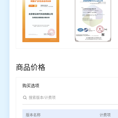
商品价格
购买选项
版本名称
计费项