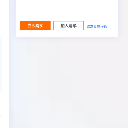
立即购买
加入清单
请求专属报价