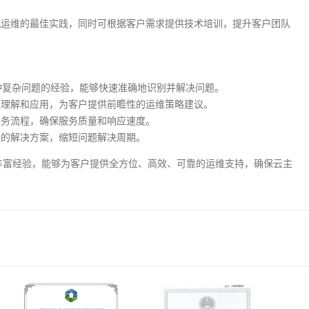
机运维的最佳实践，同时可根据客户需求提供技术培训，提升客户团队
种复杂问题的经验，能够快速准确地识别并解决问题。
入理解和应用，为客户提供前瞻性的运维策略建议。
服务流程，确保服务质量和响应速度。
考的解决方案，缩短问题解决周期。
的丰富经验，能够为客户提供全方位、高效、可靠的运维支持，确保云主