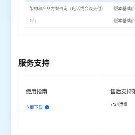
架构和产品方案咨询（电话或会议交付）
版本基础价
1台
版本基础价
服务支持
使用指南
售后支持
7*24运维
立即下载