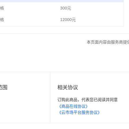
格
300元
格
12000元
本页面内容由服务商提
范围
相关协议
订购此商品，代表您已阅读并同意
《商品在线协议》
《云市场平台服务协议》