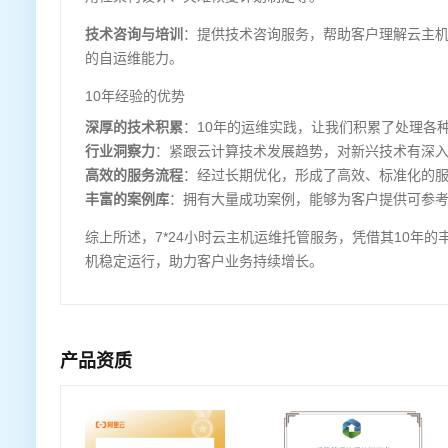
技术咨询与培训
：提供技术咨询服务，帮助客户理解云主
的自运维能力。
10年经验的优势
深厚的技术积累
：10年的运维实践，让我们积累了处理各
行业洞察力
：紧跟云计算技术发展趋势，对新兴技术有深
高效的服务流程
：经过长期优化，形成了高效、标准化的
丰富的案例库
：拥有大量成功案例，能够为客户提供可参
综上所述，7*24小时云主机运维托管服务，凭借其10年
机稳定运行，助力客户业务持续增长。
产品资质