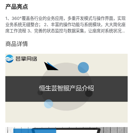
产品亮点
1、360°覆盖各行业的业务应用，多重开发模式与操作界面，实现
业务系统无缝整合； 2、丰富的操作功能与系统模块，大大简化座
席工作流程 3、完善的状态监控与数据采集，让座席对系统状况了
如指掌.
商品详情