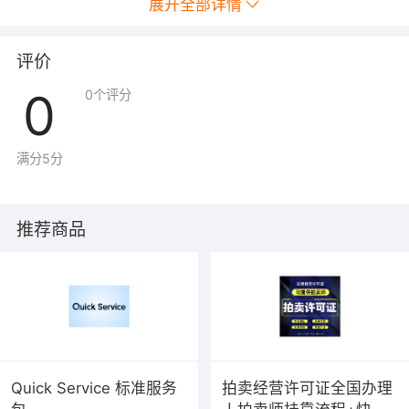
展开全部详情
评价
0
0
个评分
满分5分
推荐商品
Quick Service 标准服务
拍卖经营许可证全国办理