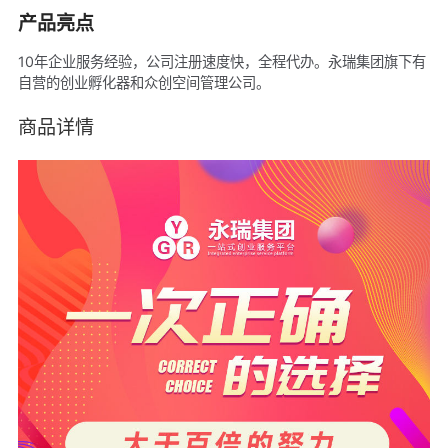
产品亮点
10年企业服务经验，公司注册速度快，全程代办。永瑞集团旗下有
自营的创业孵化器和众创空间管理公司。
商品详情