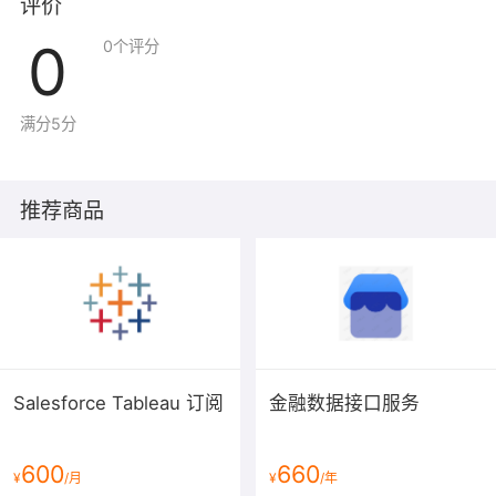
评价
0
0
个评分
满分5分
推荐商品
Salesforce Tableau 订阅
金融数据接口服务
600
660
¥
/月
¥
/年