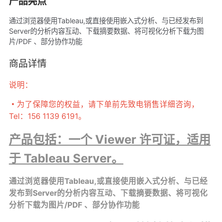
产品亮点
通过浏览器使用Tableau,或直接使用嵌入式分析、与已经发布到
Server的分析内容互动、下载摘要数据、将可视化分析下载为图
片/PDF 、部分协作功能
商品详情
说明：
・
为了保障您的权益，请下单前先致电销售详细咨询，
Tel：156 1139 6191。
产品包括：一个 Viewer 许可证，适用
于 Tableau Server。
通过浏览器使用Tableau,或直接使用嵌入式分析、与已经
发布到Server的分析内容互动、下载摘要数据、将可视化
分析下载为图片/PDF 、部分协作功能