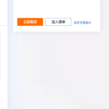
立即购买
加入清单
请求专属报价