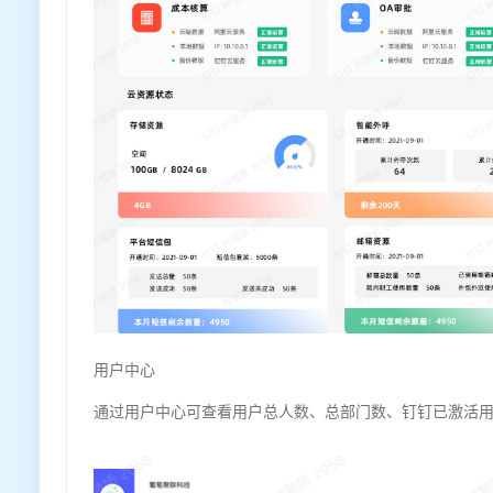
用户中心
通过用户中心可查看用户总人数、总部门数、钉钉已激活