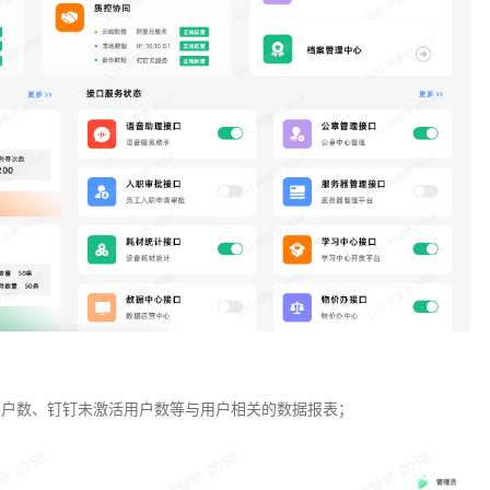
用户数、钉钉未激活用户数等与用户相关的数据报表；