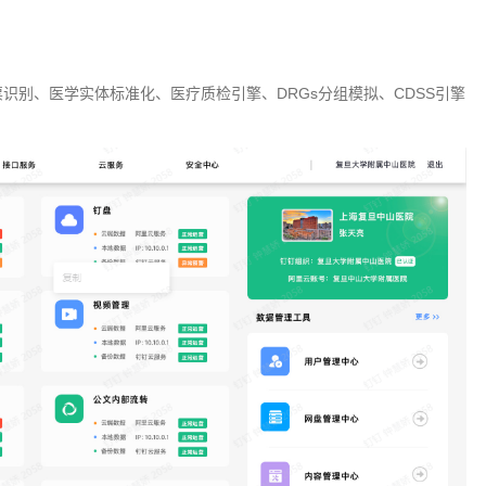
票识别、医学实体标准化、医疗质检引擎、DRGs分组模拟、CDSS引擎