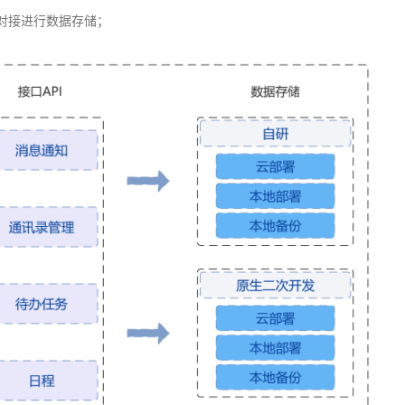
对接进行数据存储；