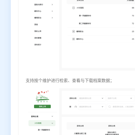
支持按个维护进行检索、查看与下载档案数据；