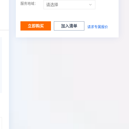
服务地域：
立即购买
加入清单
请求专属报价