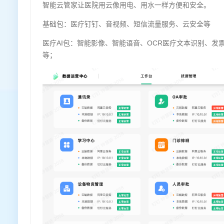
智能云管家让医院用云像用电、用水一样方便和安全。
基础包：医疗钉钉、音视频、短信流量服务、云安全等
医疗AI包：智能影像、智能语音、OCR医疗文本识别、发
等；