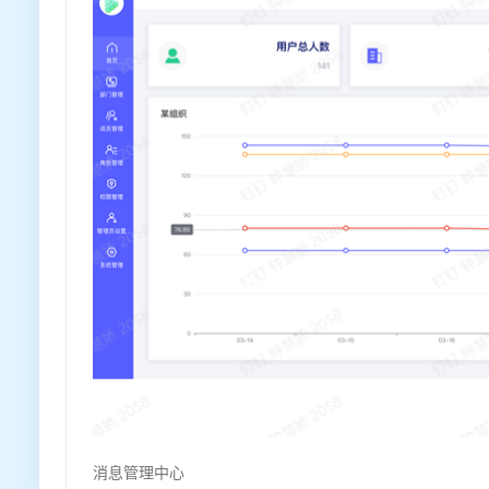
消息管理中心