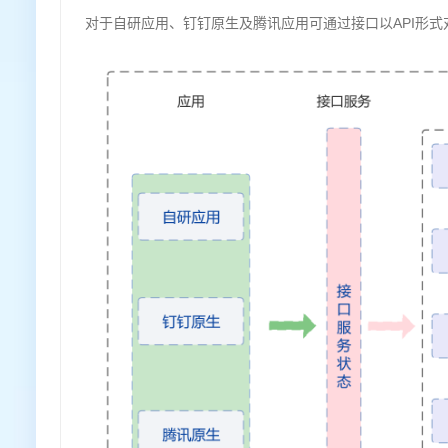
对于自研应用、钉钉原生及腾讯应用可通过接口以API形式