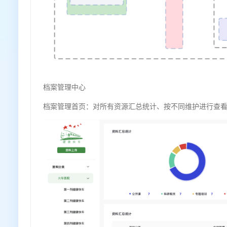
档案管理中心
档案管理首页：对所有资源汇总统计、按不同维护进行查