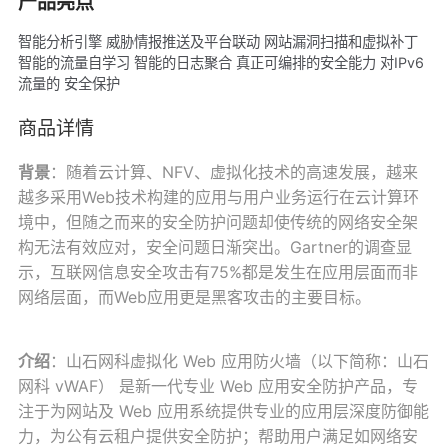
产品亮点
智能分析引擎 威胁情报推送及平台联动 网站漏洞扫描和虚拟补丁
智能的流量自学习 智能的日志聚合 真正可编排的安全能力 对IPv6
流量的 安全保护
商品详情
背景
：随着云计算、NFV、虚拟化技术的高速发展，越来
越多采用Web技术构建的应用与用户业务运行在云计算环
境中，但随之而来的安全防护问题却使传统的网络安全架
构无法有效应对，安全问题日渐突出。Gartner的调查显
示，互联网信息安全攻击有75%都是发生在应用层面而非
网络层面，而Web应用更是黑客攻击的主要目标。
介绍
：山石网科虚拟化 Web 应用防火墙（以下简称：山石
网科 vWAF） 是新一代专业 Web 应用安全防护产品，专
注于为网站及 Web 应用系统提供专业的应用层深度防御能
力，为公有云租户提供安全防护；帮助用户满足如网络安