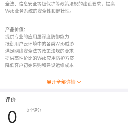
全法、信息安全等级保护等政策法规的建设要求，提高
Web业务系统的安全性和健壮性。
产品价值
：
提供专业的应用层深度防御能力
抵御用户云环境中的各类Web威胁
满足网络安全法等政策法规的要求
提供高性价比的Web应用防护方案
降低客户初始采购和建设运维成本
展开全部详情
评价
0
0
个评分