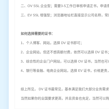
二、OV SSL 企业型；需要3-5工作日审核申请正书，申
三、EV SSL 增强型；浏览器地址栏直接显示公司名称，
如何选择需要的证书：
1、个人博客、网站，选择 DV 证书即可；
2、企业网站，但还不想高额付费，依然可以选择 DV 证书
3、综合性的企业门户网站，可以选择 OV 证书，当然也可以
4、银行等金融、电商企业网站，选择 EV 证书，价格更
综上所见， DV 证书最常见，基本满足我们大部分业务需
当然如果你的业国要求更高，并且资金也充足，当然可以购买使