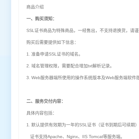
商品介绍
一、购买须知：
SSL证书商品为特殊商品，一经售出，不支持退换货，请
购买后需要提供如下信息：
1. 准备申请SSL证书的域名。
2. 域名管理权限，需要配合增加txt解析记录。
3. Web服务器端所使用的操作系统版本及Web服务端软件
二、服务交付内容：
具体内容包括：
1. 默认提供有效期为一年的SSL证书（证书到期后可续期
证书支持Apache、Nginx、IIS Tomcat等服务端。