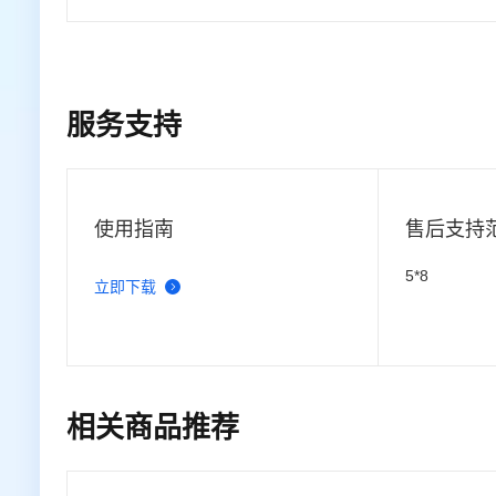
服务支持
使用指南
售后支持
5*8
立即下载
相关商品推荐