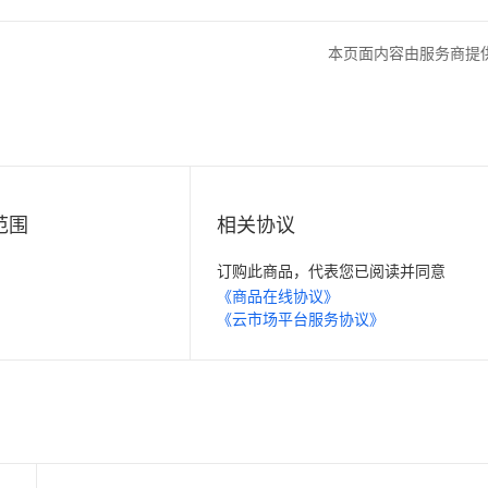
本页面内容由服务商提
范围
相关协议
订购此商品，代表您已阅读并同意
《商品在线协议》
《云市场平台服务协议》