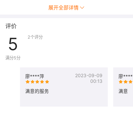
展开全部详情
评价
5
2
个评分
满分5分
2023-09-09
廖****萍
廖***
00:13
满意的服务
满意