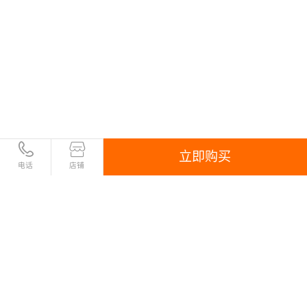
立即购买
电话
店铺