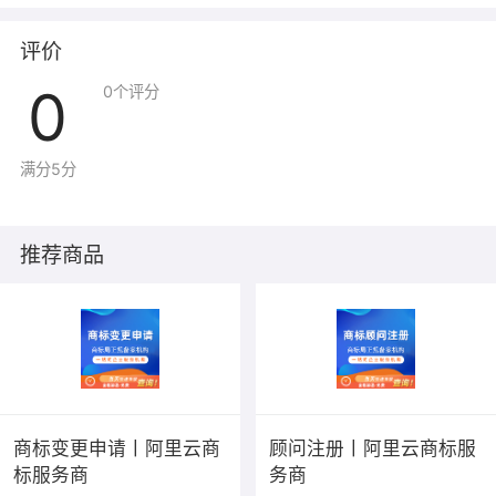
评价
0
0
个评分
满分5分
推荐商品
商标变更申请丨阿里云商
顾问注册丨阿里云商标服
标服务商
务商