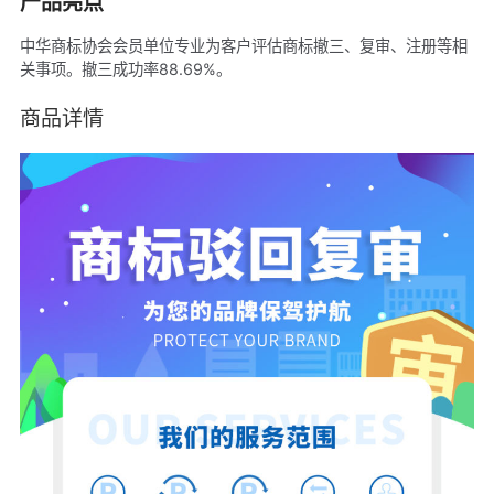
产品亮点
中华商标协会会员单位专业为客户评估商标撤三、复审、注册等相
关事项。撤三成功率88.69%。
商品详情