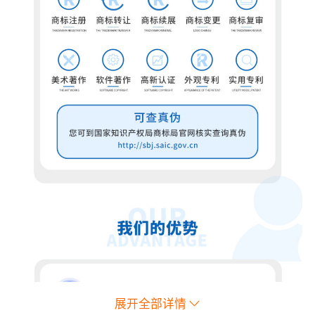
展开全部详情