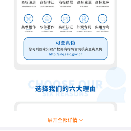
展开全部详情