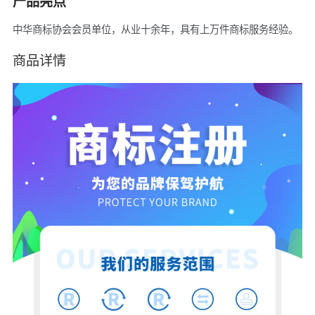
产品亮点
中华商标协会会员单位，从业十余年，具有上万件商标服务经验。
商品详情