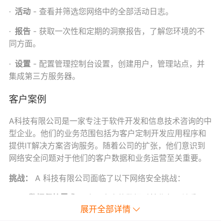
·
活动
-
查看并筛选您网络中的全部活动日志。
·
报告
-
获取一次性和定期的洞察报告，了解您环境的不
同方面。
·
设置
-
配置管理控制台设置，创建用户，管理站点，并
集成第三方服务器。
客户案例
A
科技有限公司是一家专注于软件开发和信息技术咨询的中
型企业。他们的业务范围包括为客户定制开发应用程序和
提供IT解决方案咨询服务。随着公司的扩张，他们意识到
网络安全问题对于他们的客户数据和业务运营至关重要。
挑战：
A
科技有限公司面临了以下网络安全挑战：
数据保护需求：
由于客户的数据对其业务至关重
展开全部详情
要，A 科技有限公司需要确保数据的保密性和完整